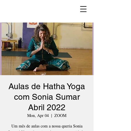
Aulas de Hatha Yoga
com Sonia Sumar
Abril 2022
Mon, Apr 04
  |  
ZOOM
Um mês de aulas com a nossa queria Sonia