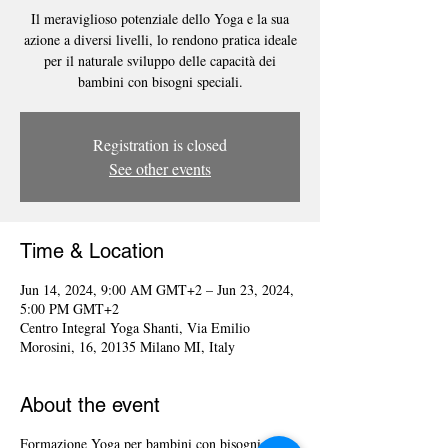
Il meraviglioso potenziale dello Yoga e la sua
azione a diversi livelli, lo rendono pratica ideale
per il naturale sviluppo delle capacità dei
bambini con bisogni speciali.
Registration is closed
See other events
Time & Location
Jun 14, 2024, 9:00 AM GMT+2 – Jun 23, 2024,
5:00 PM GMT+2
Centro Integral Yoga Shanti, Via Emilio
Morosini, 16, 20135 Milano MI, Italy
About the event
Formazione Yoga per bambini con bisogni