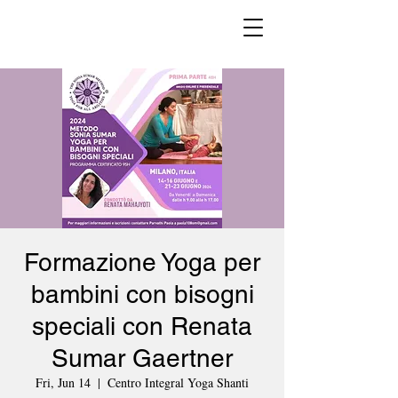
Formazione Yoga per
bambini con bisogni
speciali con Renata
Sumar Gaertner
Fri, Jun 14
  |  
Centro Integral Yoga Shanti