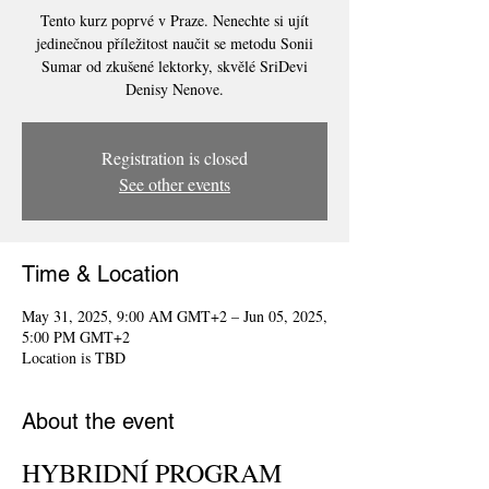
Tento kurz poprvé v Praze. Nenechte si ujít
jedinečnou příležitost naučit se metodu Sonii
Sumar od zkušené lektorky, skvělé SriDevi
Denisy Nenove.
Registration is closed
See other events
Time & Location
May 31, 2025, 9:00 AM GMT+2 – Jun 05, 2025,
5:00 PM GMT+2
Location is TBD
About the event
HYBRIDNÍ PROGRAM 