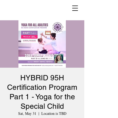
HYBRID 95H
Certification Program
Part 1 - Yoga for the
Special Child
Sat, May 31
  |  
Location is TBD